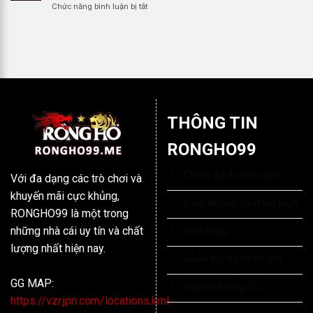
ở
Chức năng bình luận bị tắt
–
Hiệu
Bắn
Game
Quả
Cá
Ăn
Như
H5
Tiền
Lời
–
Hot
Đồn?
Game
Hit
Nhận
Nhất
Thưởng
Năm
Hot
2025
Hit
THÔNG TIN
Nhất
Hiện
RONGHO99
Nay
Chính sách bảo mật
Với đa dạng các trò chơi và
khuyến mãi cực khủng,
Điều khoản và điều kiện
RONGHO99 là một trong
Giới thiệu
những nhà cái uy tín và chất
lượng nhất hiện nay.
Miễn trừ trách nhiệm
GG MAP:
Quyền Riêng Tư
https://vzr.jpn.com/locations.kml