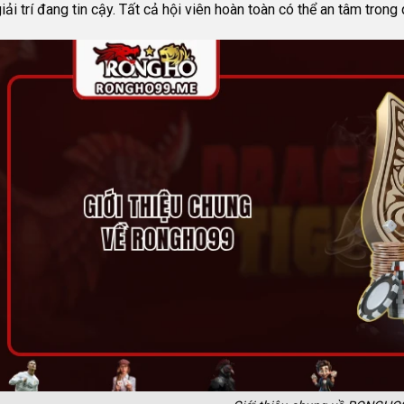
giải trí đang tin cậy. Tất cả hội viên hoàn toàn có thể an tâm trong 