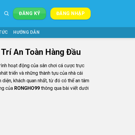
ĐĂNG KÝ
ĐĂNG NHẬP
 TỨC
HƯỚNG DẪN
 Trí An Toàn Hàng Đầu
trình hoạt động của sân chơi cá cược trực
 phát triển và những thành tựu của nhà cái
 diện, khách quan nhất, từ đó có thể an tâm
ợng của
RONGHO99
thông qua bài viết dưới